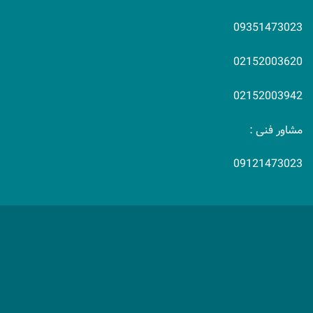
09351473023
02152003620
02152003942
مشاور فنی :
09121473023